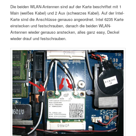
Die beiden WLAN-Antennen sind auf der Karte beschriftet mit 1
Main (weißes Kabel) und 2 Aux (schwarzes Kabel). Auf der Intel-
Karte sind die Anschlüsse genauso angeordnet. Intel 6235 Karte
einstecken und festschrauben, danach die beiden WLAN-
Antennen wieder genauso anstecken, alles ganz easy, Deckel
wieder drauf und festschrauben.