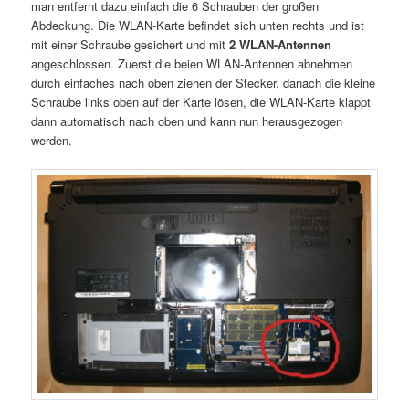
man entfernt dazu einfach die 6 Schrauben der großen
Abdeckung. Die WLAN-Karte befindet sich unten rechts und ist
mit einer Schraube gesichert und mit
2 WLAN-Antennen
angeschlossen. Zuerst die beien WLAN-Antennen abnehmen
durch einfaches nach oben ziehen der Stecker, danach die kleine
Schraube links oben auf der Karte lösen, die WLAN-Karte klappt
dann automatisch nach oben und kann nun herausgezogen
werden.