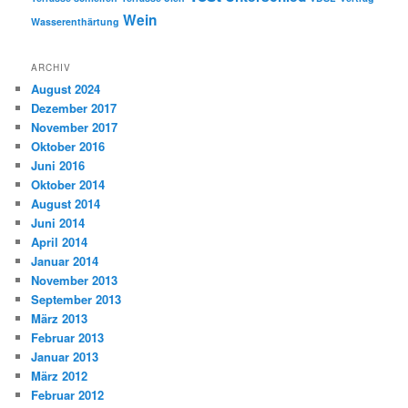
Wein
Wasserenthärtung
ARCHIV
August 2024
Dezember 2017
November 2017
Oktober 2016
Juni 2016
Oktober 2014
August 2014
Juni 2014
April 2014
Januar 2014
November 2013
September 2013
März 2013
Februar 2013
Januar 2013
März 2012
Februar 2012