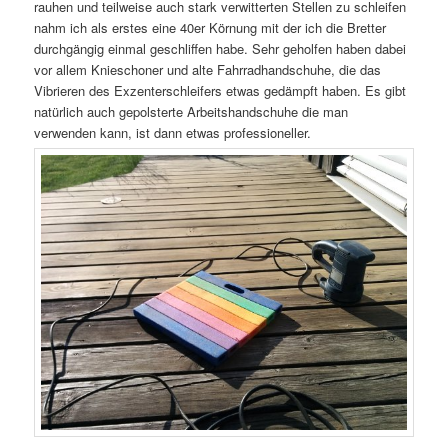
rauhen und teilweise auch stark verwitterten Stellen zu schleifen
nahm ich als erstes eine 40er Körnung mit der ich die Bretter
durchgängig einmal geschliffen habe. Sehr geholfen haben dabei
vor allem Knieschoner und alte Fahrradhandschuhe, die das
Vibrieren des Exzenterschleifers etwas gedämpft haben. Es gibt
natürlich auch gepolsterte Arbeitshandschuhe die man
verwenden kann, ist dann etwas professioneller.