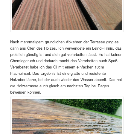
Nach mehrmaligem gründlichen Abkehren der Terrasse ging es
dann ans Ölen des Holzes. Ich verwendete ein Leinöl-Firnis, das
preislich günstig ist und sich gut verarbeiten lässt. Es hat keinen
Chemiegeruch und dadurch macht das Verarbeiten auch Spaß.
Verarbeitet habe ich das Öl mit einem einfachen 10cm
Flachpinsel. Das Ergebnis ist eine glatte und resistente
Holzoberfläche, bei der auch wieder das Wasser abperlt. Das hat
die Holzterrasse auch gleich am nächsten Tag bei Regen
beweisen können.