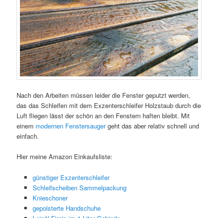
Nach den Arbeiten müssen leider die Fenster geputzt werden,
das das Schleifen mit dem Exzenterschleifer Holzstaub durch die
Luft fliegen lässt der schön an den Fenstern haften bleibt. Mit
einem
modernen Fenstersauger
geht das aber relativ schnell und
einfach.
Hier meine Amazon Einkaufsliste:
günstiger Exzenterschleifer
Schleifscheiben Sammelpackung
Knieschoner
gepolsterte Handschuhe