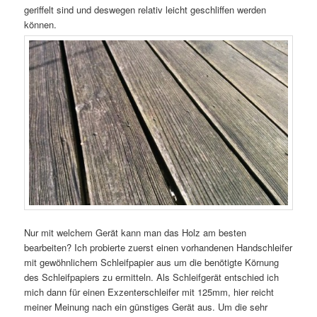
geriffelt sind und deswegen relativ leicht geschliffen werden
können.
Nur mit welchem Gerät kann man das Holz am besten
bearbeiten? Ich probierte zuerst einen vorhandenen Handschleifer
mit gewöhnlichem Schleifpapier aus um die benötigte Körnung
des Schleifpapiers zu ermitteln. Als Schleifgerät entschied ich
mich dann für einen Exzenterschleifer mit 125mm, hier reicht
meiner Meinung nach ein günstiges Gerät aus. Um die sehr