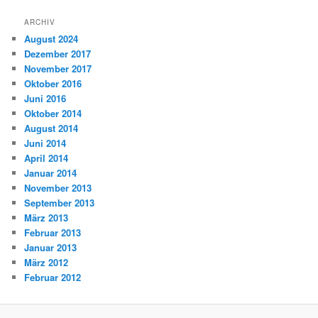
ARCHIV
August 2024
Dezember 2017
November 2017
Oktober 2016
Juni 2016
Oktober 2014
August 2014
Juni 2014
April 2014
Januar 2014
November 2013
September 2013
März 2013
Februar 2013
Januar 2013
März 2012
Februar 2012