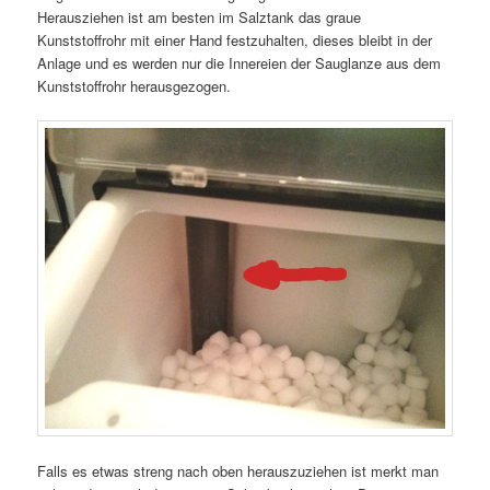
Herausziehen ist am besten im Salztank das graue
Kunststoffrohr mit einer Hand festzuhalten, dieses bleibt in der
Anlage und es werden nur die Innereien der Sauglanze aus dem
Kunststoffrohr herausgezogen.
Falls es etwas streng nach oben herauszuziehen ist merkt man