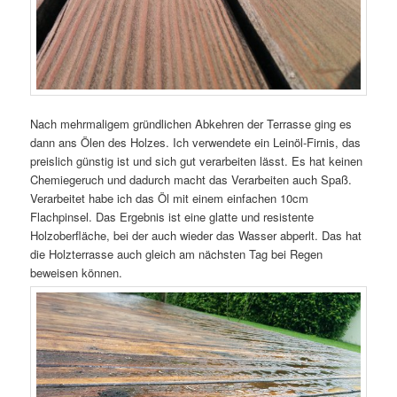
Nach mehrmaligem gründlichen Abkehren der Terrasse ging es
dann ans Ölen des Holzes. Ich verwendete ein Leinöl-Firnis, das
preislich günstig ist und sich gut verarbeiten lässt. Es hat keinen
Chemiegeruch und dadurch macht das Verarbeiten auch Spaß.
Verarbeitet habe ich das Öl mit einem einfachen 10cm
Flachpinsel. Das Ergebnis ist eine glatte und resistente
Holzoberfläche, bei der auch wieder das Wasser abperlt. Das hat
die Holzterrasse auch gleich am nächsten Tag bei Regen
beweisen können.