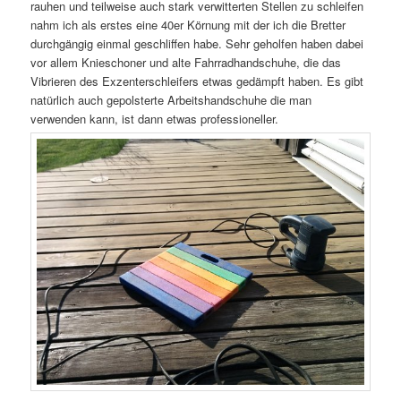
rauhen und teilweise auch stark verwitterten Stellen zu schleifen
nahm ich als erstes eine 40er Körnung mit der ich die Bretter
durchgängig einmal geschliffen habe. Sehr geholfen haben dabei
vor allem Knieschoner und alte Fahrradhandschuhe, die das
Vibrieren des Exzenterschleifers etwas gedämpft haben. Es gibt
natürlich auch gepolsterte Arbeitshandschuhe die man
verwenden kann, ist dann etwas professioneller.