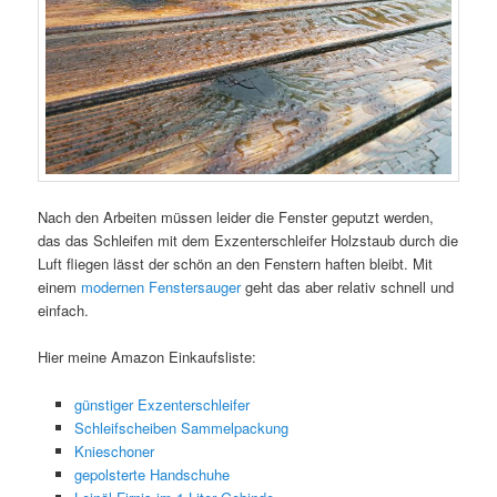
Nach den Arbeiten müssen leider die Fenster geputzt werden,
das das Schleifen mit dem Exzenterschleifer Holzstaub durch die
Luft fliegen lässt der schön an den Fenstern haften bleibt. Mit
einem
modernen Fenstersauger
geht das aber relativ schnell und
einfach.
Hier meine Amazon Einkaufsliste:
günstiger Exzenterschleifer
Schleifscheiben Sammelpackung
Knieschoner
gepolsterte Handschuhe