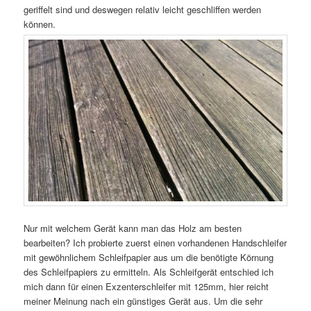
geriffelt sind und deswegen relativ leicht geschliffen werden
können.
Nur mit welchem Gerät kann man das Holz am besten
bearbeiten? Ich probierte zuerst einen vorhandenen Handschleifer
mit gewöhnlichem Schleifpapier aus um die benötigte Körnung
des Schleifpapiers zu ermitteln. Als Schleifgerät entschied ich
mich dann für einen Exzenterschleifer mit 125mm, hier reicht
meiner Meinung nach ein günstiges Gerät aus. Um die sehr