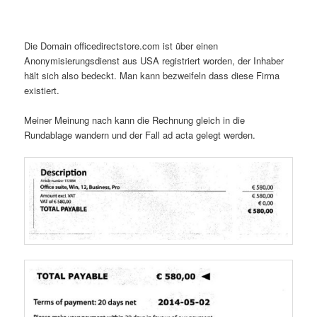
Die Domain officedirectstore.com ist über einen
Anonymisierungsdienst aus USA registriert worden, der Inhaber
hält sich also bedeckt. Man kann bezweifeln dass diese Firma
existiert.
Meiner Meinung nach kann die Rechnung gleich in die
Rundablage wandern und der Fall ad acta gelegt werden.