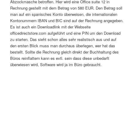
Abzockmasche betroffen. Hier wird eine Office suite 12 in
Rechnung gestellt mit dem Betrag von 580 EUR. Den Betrag soll
man auf ein spanisches Konto überweisen, die internationalen
Kontonummern IBAN und BIC sind auf der Rechnung angegeben.
Es ist auch ein Downloadlink mit der Webseite
officedirectstore.com aufgeführt und eine PIN um den Download
zu starten. Das sieht schon alles sehr realistisch aus und auf
den ersten Blick muss man durchaus überlegen, wer hat das
bestellt. Sollte die Rechnung gleich direkt der Buchhaltung des
Büros reinflattern kann es evtl. sein dass diese unbedarft
überwiesen wird, Software wird ja im Büro gebraucht.