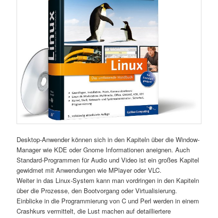
Desktop-Anwender können sich in den Kapiteln über die Window-
Manager wie KDE oder Gnome Informationen aneignen. Auch
Standard-Programmen für Audio und Video ist ein großes Kapitel
gewidmet mit Anwendungen wie MPlayer oder VLC.
Weiter in das Linux-System kann man vordringen in den Kapiteln
über die Prozesse, den Bootvorgang oder Virtualisierung.
Einblicke in die Programmierung von C und Perl werden in einem
Crashkurs vermittelt, die Lust machen auf detailliertere