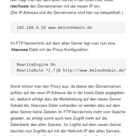
/etc/hosts
den Domainnamen mit der neuen IP ein:
(Die IP-Adresse und der Domainname sind hier nur beispielhaft.)
192.168.0.10 www.meinedomain.de
Im FTP-Verzeichnis auf dem alten Server legt man nun eine
.htaccess
Datei mit der Proxy-Konfiguration:
RewriteEngine On

RewriteRule ^(.*)$ http://www.meinedomain.de/$1 [
Somit trickst man den Proxy aus, da dieser den Domainnamen
auflöst auf die neue IP-Adresse die in der hosts-Datei angegeben
ist, dadurch erfolgt also die Weiterleitung auf den neuen Server.
Sobald die .htaccess Datei vorhanden ist werden also auf dem
alten Server keine Dateien im FTP-Verzeichnis mehr vom Apache
geladen, es erfolgt somit auch kein Zugriff mehr auf die
Datenbank des alten Servers. Im Logfile auf dem neuen Server
tauchen nun Zugriffe auf mit der Herkunft-IP des alten Servers,