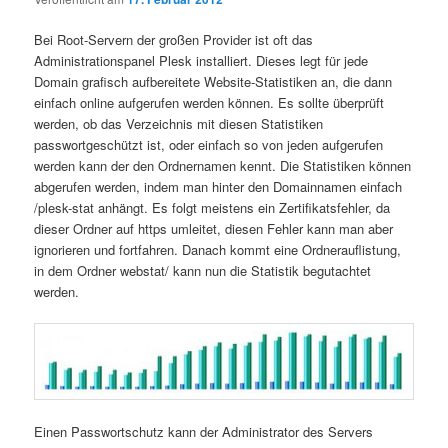
Bei Root-Servern der großen Provider ist oft das
Administrationspanel Plesk installiert. Dieses legt für jede
Domain grafisch aufbereitete Website-Statistiken an, die dann
einfach online aufgerufen werden können. Es sollte überprüft
werden, ob das Verzeichnis mit diesen Statistiken
passwortgeschützt ist, oder einfach so von jeden aufgerufen
werden kann der den Ordnernamen kennt. Die Statistiken können
abgerufen werden, indem man hinter den Domainnamen einfach
/plesk-stat anhängt. Es folgt meistens ein Zertifikatsfehler, da
dieser Ordner auf https umleitet, diesen Fehler kann man aber
ignorieren und fortfahren. Danach kommt eine Ordnerauflistung,
in dem Ordner webstat/ kann nun die Statistik begutachtet
werden.
Einen Passwortschutz kann der Administrator des Servers