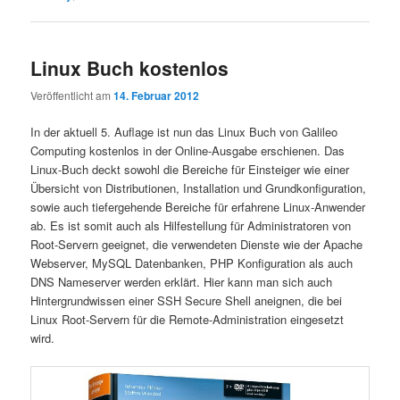
Linux Buch kostenlos
Veröffentlicht am
14. Februar 2012
In der aktuell 5. Auflage ist nun das Linux Buch von Galileo
Computing kostenlos in der Online-Ausgabe erschienen. Das
Linux-Buch deckt sowohl die Bereiche für Einsteiger wie einer
Übersicht von Distributionen, Installation und Grundkonfiguration,
sowie auch tiefergehende Bereiche für erfahrene Linux-Anwender
ab. Es ist somit auch als Hilfestellung für Administratoren von
Root-Servern geeignet, die verwendeten Dienste wie der Apache
Webserver, MySQL Datenbanken, PHP Konfiguration als auch
DNS Nameserver werden erklärt. Hier kann man sich auch
Hintergrundwissen einer SSH Secure Shell aneignen, die bei
Linux Root-Servern für die Remote-Administration eingesetzt
wird.