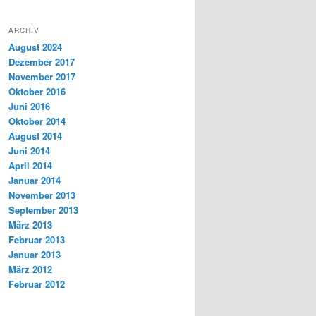
ARCHIV
August 2024
Dezember 2017
November 2017
Oktober 2016
Juni 2016
Oktober 2014
August 2014
Juni 2014
April 2014
Januar 2014
November 2013
September 2013
März 2013
Februar 2013
Januar 2013
März 2012
Februar 2012