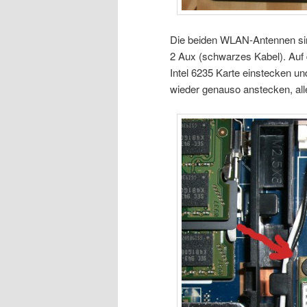
Die beiden WLAN-Antennen sind
2 Aux (schwarzes Kabel). Auf 
Intel 6235 Karte einstecken 
wieder genauso anstecken, all