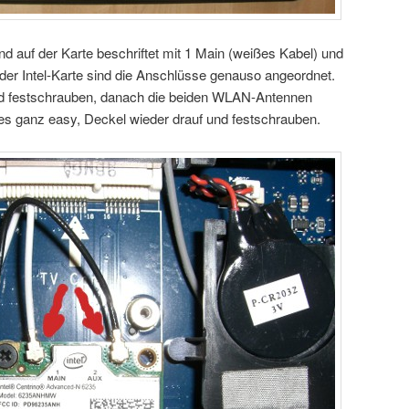
 auf der Karte beschriftet mit 1 Main (weißes Kabel) und
der Intel-Karte sind die Anschlüsse genauso angeordnet.
und festschrauben, danach die beiden WLAN-Antennen
es ganz easy, Deckel wieder drauf und festschrauben.