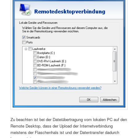
Zu beachten ist bei der Dateiübertragung vom lokalen PC auf den
Remote Desktop, dass der Upload der Internetverbindung
meistens der Flaschenhals ist und der Datentransfer dadurch