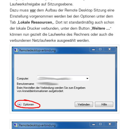
Laufwerksfreigabe auf Sitzungsebene.
Dazu muss
vor
dem Aufbau der Remote Desktop Sitzung eine
Einstellung vorgenommen werden bei den Optionen unter dem
Tab „
Lokale Ressourcen
„. Dort ist standardmäßig auch schon
der lokale Drucker verbunden, unter dem Button „
Weitere …
“
können nun gezielt die Laufwerke des Rechners oder auch die
verbundenen Netzlaufwerke ausgewählt werden.