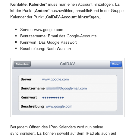
Kontakte, Kalender
“ muss man einen Account hinzufügen. Es
ist der Punkt „
Andere
“ auszuwählen, anschließend in der Gruppe
Kalender der Punkt „
CalDAV-Account hinzufügen
„.
Server: www.google.com
Benutzername: Email des Google-Accounts
Kennwort: Das Google Passwort
Beschreibung: Nach Wunsch
Bei jedem Öffnen des IPad-Kalenders wird nun online
synchronisiert. Es können sowohl auf dem IPad als auch auf