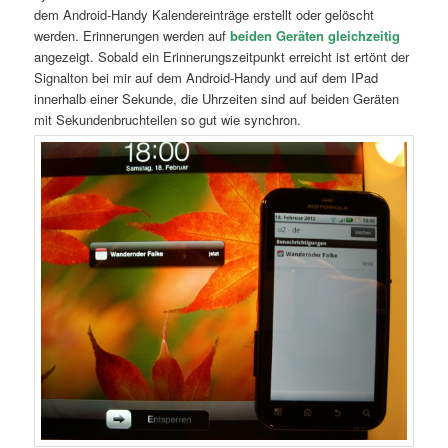
dem Android-Handy Kalendereinträge erstellt oder gelöscht
werden. Erinnerungen werden auf
beiden Geräten gleichzeitig
angezeigt. Sobald ein Erinnerungszeitpunkt erreicht ist ertönt der
Signalton bei mir auf dem Android-Handy und auf dem IPad
innerhalb einer Sekunde, die Uhrzeiten sind auf beiden Geräten
mit Sekundenbruchteilen so gut wie synchron.